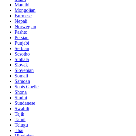
Marathi
Mongolian
Burmese
Nepali
Norwegian
Pashto
Persian
Punjabi
Serbian
Sesotho
Sinhala
Slovak
Slovenian
Somali
Samoan
Scots Gaelic
Shona
Sindhi
Sundanese
Swahili
Tajik
Tamil
Telugu
Thai
Ukrainian